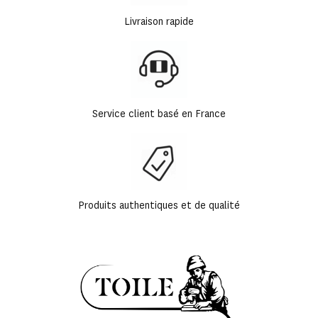
Livraison rapide
Service client basé en France
Produits authentiques et de qualité