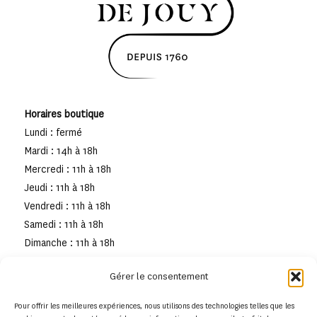
Horaires boutique
Lundi : fermé
Mardi : 14h à 18h
Mercredi : 11h à 18h
Jeudi : 11h à 18h
Vendredi : 11h à 18h
Samedi : 11h à 18h
Dimanche : 11h à 18h
Gérer le consentement
Pour offrir les meilleures expériences, nous utilisons des technologies telles que les