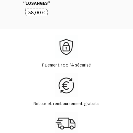
“LOSANGES”
38,00
€
Paiement 100 % sécurisé
Retour et remboursement gratuits