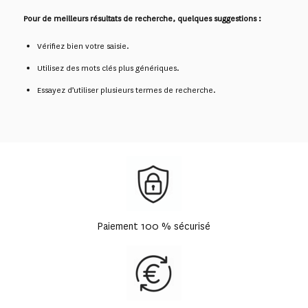
Pour de meilleurs résultats de recherche, quelques suggestions :
Vérifiez bien votre saisie.
Utilisez des mots clés plus génériques.
Essayez d’utiliser plusieurs termes de recherche.
Paiement 100 % sécurisé