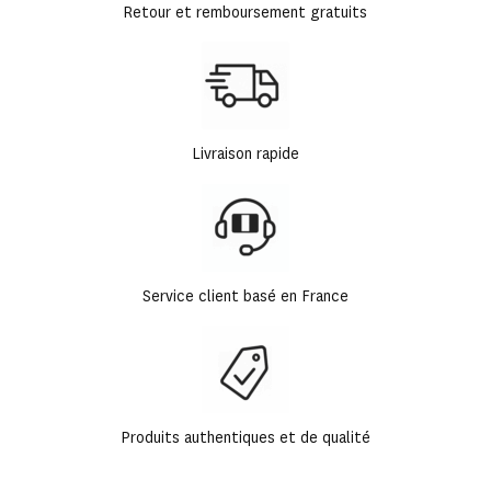
Retour et remboursement gratuits
Livraison rapide
Service client basé en France
Produits authentiques et de qualité