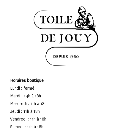
Horaires boutique
Lundi : fermé
Mardi : 14h à 18h
Mercredi : 11h à 18h
Jeudi : 11h à 18h
Vendredi : 11h à 18h
Samedi : 11h à 18h