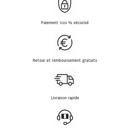
Paiement 100 % sécurisé
Retour et remboursement gratuits
Livraison rapide