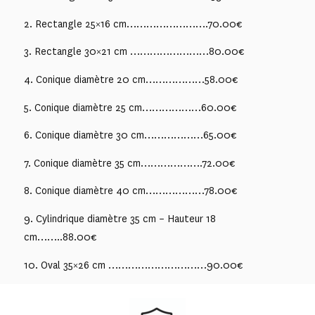
2. Rectangle 25×16 cm…………………….70.00€
3. Rectangle 30×21 cm ……………………80.00€
4. Conique diamètre 20 cm………………58.00€
5. Conique diamètre 25 cm………………60.00€
6. Conique diamètre 30 cm………………65.00€
7. Conique diamètre 35 cm……………….72.00€
8. Conique diamètre 40 cm………………78.00€
9. Cylindrique diamètre 35 cm – Hauteur 18
cm……..88.00€
10. Oval
35×26 cm …………………………90.00€