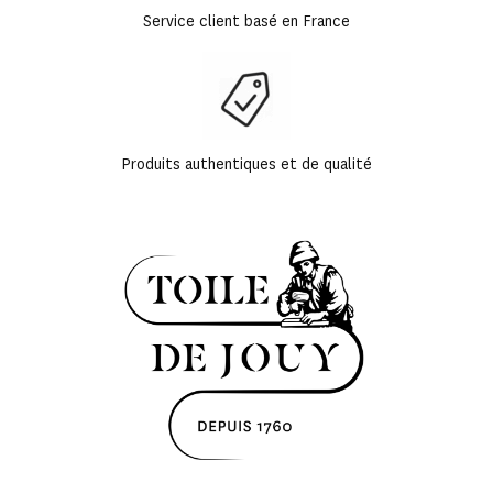
Service client basé en France
Produits authentiques et de qualité