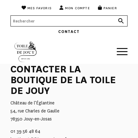
MES FAVORIS
MON COMPTE
PANIER
CONTACT
CONTACTER LA
BOUTIQUE DE LA TOILE
DE JOUY
Château de l’Églantine
54, rue Charles de Gaulle
78350 Jouy-en-Josas
01 39 56 48 64