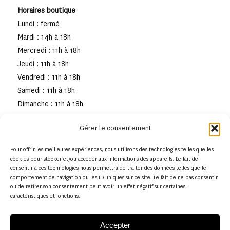
Horaires boutique
Lundi : fermé
Mardi : 14h à 18h
Mercredi : 11h à 18h
Jeudi : 11h à 18h
Vendredi : 11h à 18h
Samedi : 11h à 18h
Dimanche : 11h à 18h
Gérer le consentement
Pour offrir les meilleures expériences, nous utilisons des technologies telles que les
cookies pour stocker et/ou accéder aux informations des appareils. Le fait de
consentir à ces technologies nous permettra de traiter des données telles que le
comportement de navigation ou les ID uniques sur ce site. Le fait de ne pas consentir
ou de retirer son consentement peut avoir un effet négatif sur certaines
caractéristiques et fonctions.
Accepter