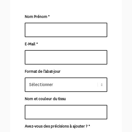
Nom Prénom
*
E-Mail
*
Format de l’abat-jour
Nom et couleur du tissu
Avez-vous des précisions à ajouter ?
*