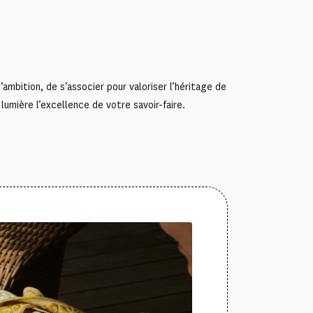
mbition, de s’associer pour valoriser l’héritage de
mière l’excellence de votre savoir-faire.