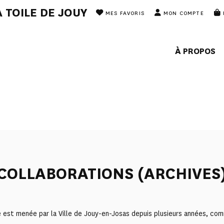
 TOILE DE JOUY
MES FAVORIS
MON COMPTE
À PROPOS
COLLABORATIONS (ARCHIVES
ée est menée par la Ville de Jouy-en-Josas depuis plusieurs années, 