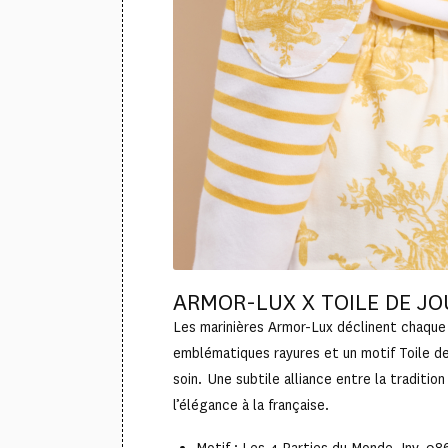
ARMOR-LUX X TOILE DE JO
Les marinières Armor-Lux déclinent chaque
emblématiques rayures et un motif Toile de
soin. Une subtile alliance entre la traditio
l’élégance à la française.