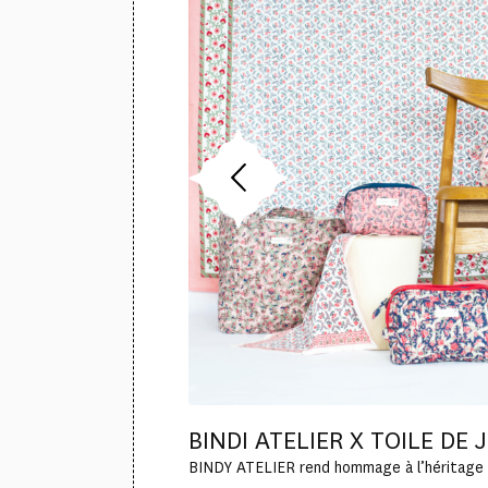
BINDI ATELIER X TOILE DE 
BINDY ATELIER rend hommage à l’héritage 