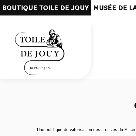
BOUTIQUE TOILE DE JOUY
MUSÉE DE LA
Une politique de valorisation des archives du Mus