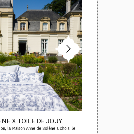
NE X TOILE DE JOUY
on, la Maison Anne de Solène a choisi le