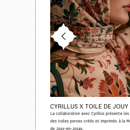
CYRILLUS X TOILE DE JOUY
La collaboration avec Cyrillus présente les
des toiles perses créés et imprimés à la 
de Jouy-en-Josas.