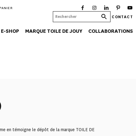
PANIER
CONTACT
E-SHOP
MARQUE TOILE DE JOUY
COLLABORATIONS
)
comme en témoigne le dépôt de la marque TOILE DE