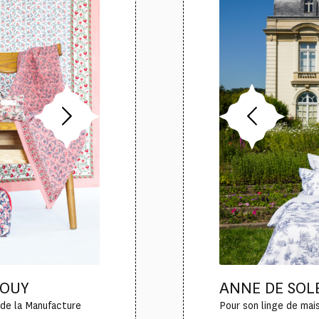
JOUY
ANNE DE SOLE
de la Manufacture
Pour son linge de mais