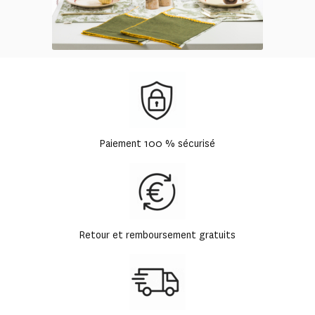
Paiement 100 % sécurisé
Retour et remboursement gratuits