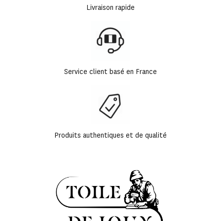
Livraison rapide
Service client basé en France
Produits authentiques et de qualité