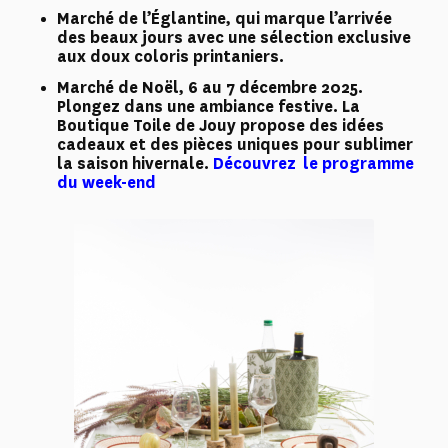
Marché de l’Églantine, qui marque l’arrivée
des beaux jours avec une sélection exclusive
aux doux coloris printaniers.
Marché de Noël, 6 au 7 décembre 2025.
Plongez dans une ambiance festive. La
Boutique Toile de Jouy propose des idées
cadeaux et des pièces uniques pour sublimer
la saison hivernale.
Découvrez le programme
du week-end