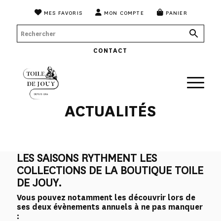
MES FAVORIS
MON COMPTE
PANIER
CONTACT
ACTUALITÉS
LES SAISONS RYTHMENT LES
COLLECTIONS DE LA BOUTIQUE TOILE
DE JOUY.
Vous pouvez notamment les découvrir lors de
ses deux évènements annuels à ne pas manquer
: