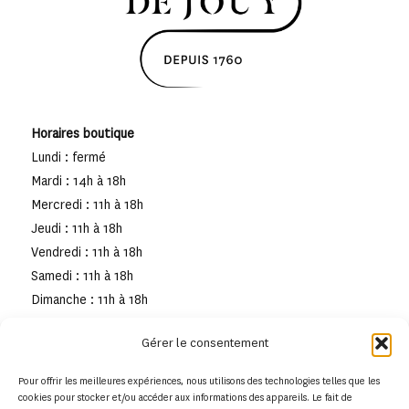
Horaires boutique
Lundi : fermé
Mardi : 14h à 18h
Mercredi : 11h à 18h
Jeudi : 11h à 18h
Vendredi : 11h à 18h
Samedi : 11h à 18h
Dimanche : 11h à 18h
Gérer le consentement
Pour offrir les meilleures expériences, nous utilisons des technologies telles que les
cookies pour stocker et/ou accéder aux informations des appareils. Le fait de